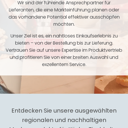
Wir sind der führende Ansprechpartner für
Lieferanten, die eine Markteinführung planen oder
das vorhandene Potential effektiver ausschöpfen
möchten.
Unser Ziel ist es, ein nahtloses Einkaufserlebnis zu
bieten – von der Bestellung bis zur Lieferung.
Vertrauen Sie auf unsere Expertise im Produktvertrieb
und profitieren Sie von einer breiten Auswahl und
exzellentem Service.
Entdecken Sie unsere ausgewählten
regionalen und nachhaltigen