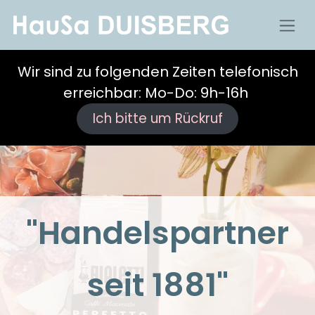
Wir sind zu folgenden Zeiten telefonisch
erreichbar: Mo-Do: 9h-16h
Ich bitte um Rückruf
"Handelspartner
seit 1881"