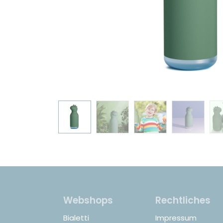
Webshops
Rechtliches
Bialetti
Impressum