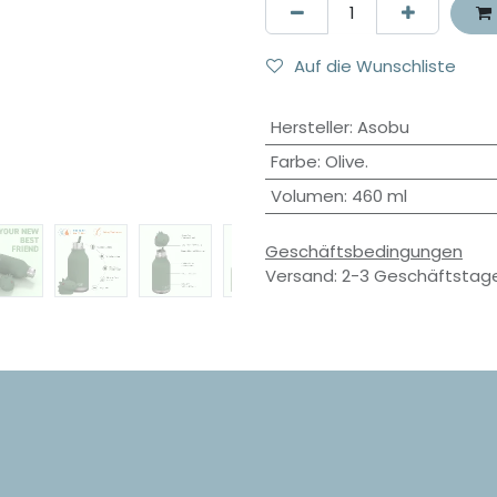
Auf die Wunschliste
Hersteller
:
Asobu
Farbe
:
Olive.
Volumen
:
460 ml
Geschäftsbedingungen
Versand: 2-3 Geschäftstag