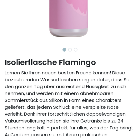
Isolierflasche Flamingo
Lernen Sie Ihren neuen besten Freund kennen! Diese
bezaubernden Wasserflaschen sorgen dafür, dass Sie
den ganzen Tag über ausreichend Flüssigkeit zu sich
nehmen, und werden mit einem abnehmbaren
Sammlerstück aus Silikon in Form eines Charakters
geliefert, das jedem Schluck eine verspielte Note
verleiht. Dank ihrer fortschrittlichen doppelwandigen
Vakuumisolierung halten sie Ihre Getränke bis zu 24
Stunden lang kalt – perfekt für alles, was der Tag bringt.
Außerdem passen sie mit ihrem praktischen