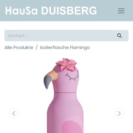
Alle Produkte
Isolierflasche Flamingo