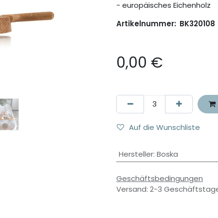
- europäisches Eichenholz
Artikelnummer:
BK320108
0,00
€
Auf die Wunschliste
Hersteller
:
Boska
Geschäftsbedingungen
Versand: 2-3 Geschäftstag