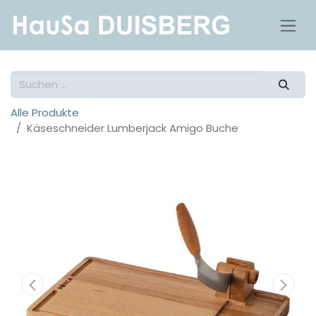
Alle Produkte
Käseschneider Lumberjack Amigo Buche