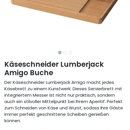
Käseschneider Lumberjack
Amigo Buche
Der Käseschneider Lumberjack Amigo macht jedes
Käsebrett zu einem Kunstwerk. Dieses Servierbrett mit
integriertem Messer ist nicht nur praktisch, sondern
auch ein stilvoller Mittelpunkt bei Ihrem Aperitif. Perfekt
zum Schneiden von Käse und Wurst, sodass Ihre Gäste
immer perfekt geschnittene Scheiben genießen
können.