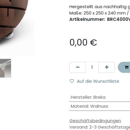
Hergestellt aus nachhalti
Maße: 250 x 250 x 240 mm / 
Artikelnummer:
BRC4000
0,00
€
Auf die Wunschliste
Hersteller
:
Breka
Material
:
Walnuss
Geschäftsbedingungen
Versand: 2-3 Geschäftstag