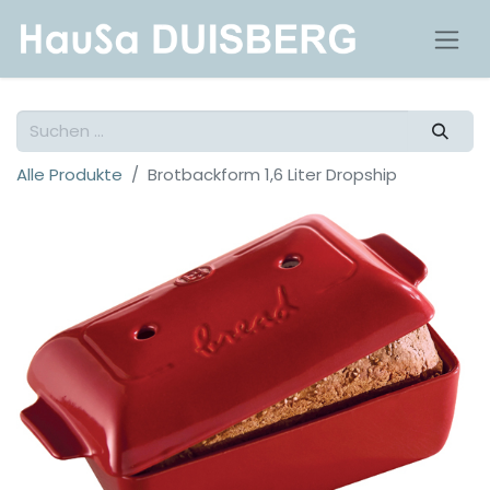
Alle Produkte
Brotbackform 1,6 Liter Dropship