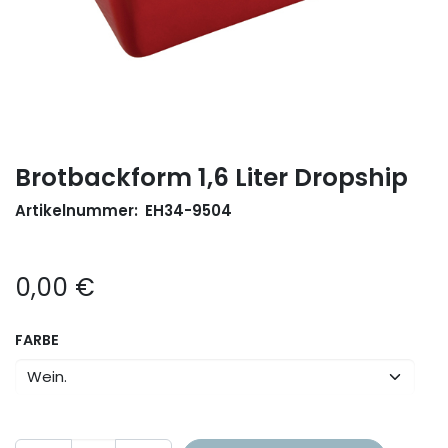
Brotbackform 1,6 Liter Dropship
Artikelnummer:
EH34-9504
0,00
€
FARBE