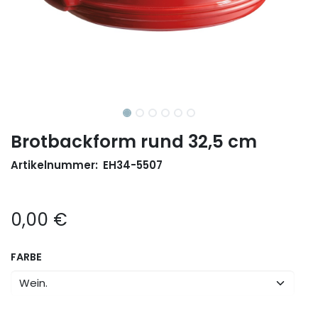
Brotbackform rund 32,5 cm
Artikelnummer:
EH34-5507
0,00
€
FARBE