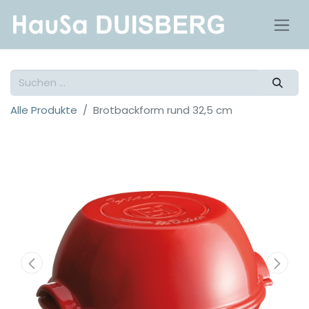
Alle Produkte
Brotbackform rund 32,5 cm