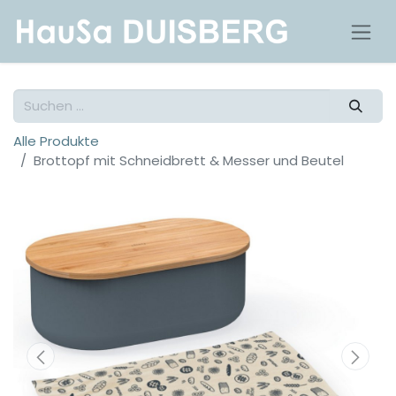
Alle Produkte
Brottopf mit Schneidbrett & Messer und Beutel