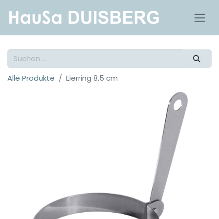
Alle Produkte
Eierring 8,5 cm