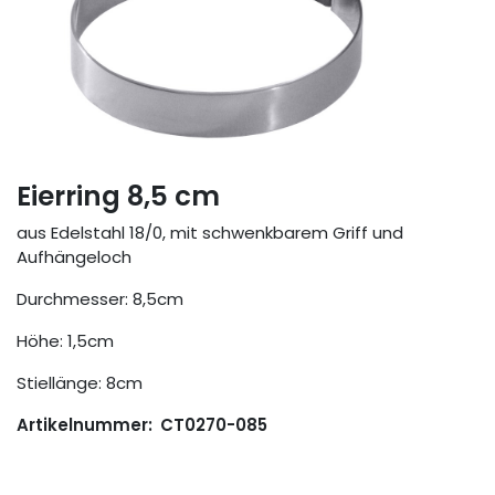
Eierring 8,5 cm
aus Edelstahl 18/0, mit schwenkbarem Griff und
Aufhängeloch
Durchmesser: 8,5cm
Höhe: 1,5cm
Stiellänge: 8cm
Artikelnummer:
CT0270-085