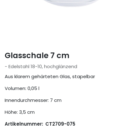
Glasschale 7 cm
- Edelstahl 18-10, hochglänzend
Aus klarem gehärteten Glas, stapelbar
Volumen: 0,05 l
Innendurchmesser: 7 cm
Höhe: 3,5 cm
Artikelnummer:
CT2709-075