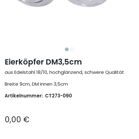
Eierköpfer DM3,5cm
aus Edelstahl 18/10, hochglänzend, schwere Qualität
Breite 9cm, DM innen 3,5cm
Artikelnummer:
CT273-090
0,00
€