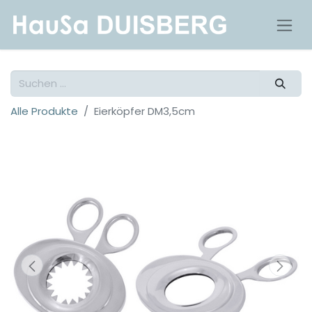
Alle Produkte
Eierköpfer DM3,5cm