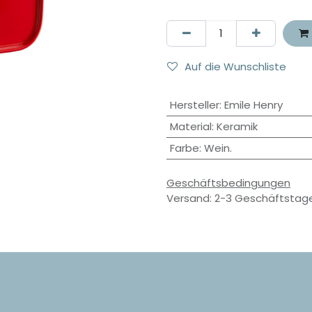
Auf die Wunschliste
Hersteller
:
Emile Henry
Material
:
Keramik
Farbe
:
Wein.
Geschäftsbedingungen
Versand: 2-3 Geschäftstag