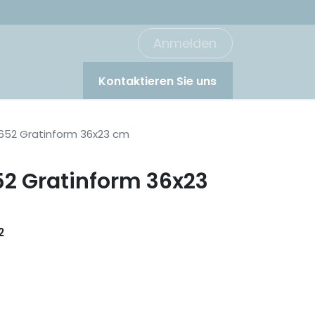
Anmelden
Kontaktieren Sie uns
9652 Gratinform 36x23 cm
52 Gratinform 36x23
2