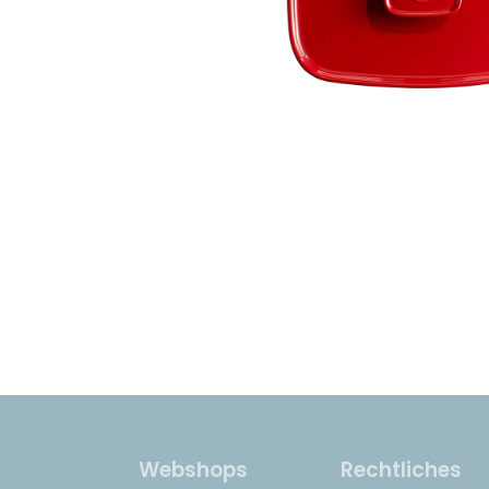
Webshops
Rechtliches