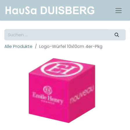
Alle Produkte
Logo-Würfel 10x10cm 4er-Pkg