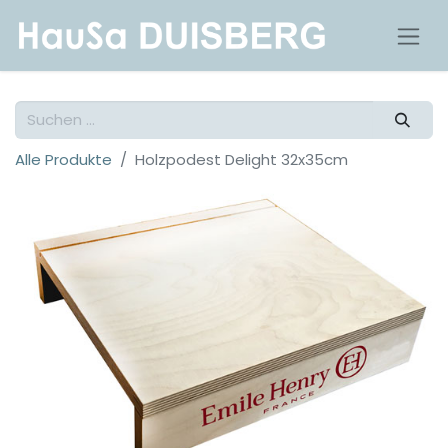
Alle Produkte
Holzpodest Delight 32x35cm