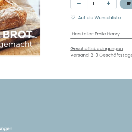
Auf die Wunschliste
Hersteller
:
Emile Henry
Geschäftsbedingungen
Versand: 2-3 Geschäftstag
ungen