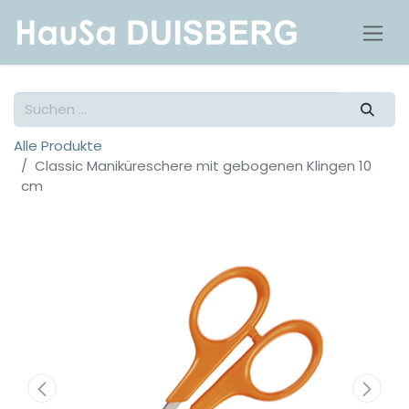
Alle Produkte
Classic Maniküreschere mit gebogenen Klingen 10
cm