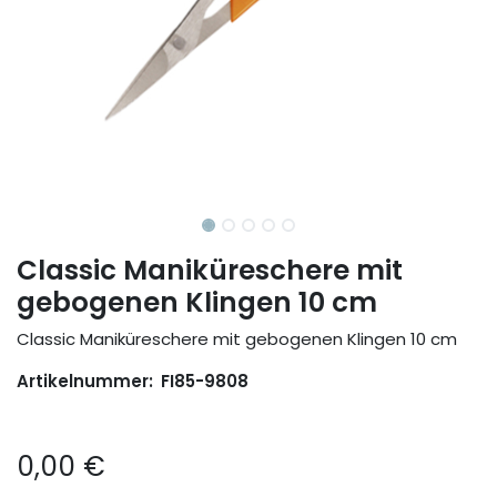
Classic Maniküreschere mit
gebogenen Klingen 10 cm
Classic Maniküreschere mit gebogenen Klingen 10 cm
Artikelnummer:
FI85-9808
0,00
€