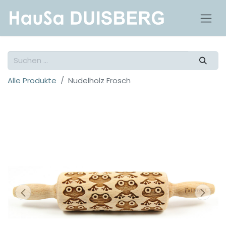
Alle Produkte
Nudelholz Frosch