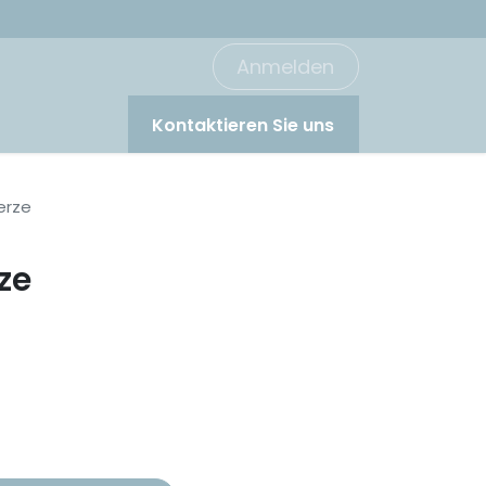
Anmelden
Kontaktieren Sie uns
erze
ze