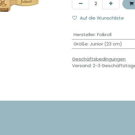
Auf die Wunschliste
Hersteller
:
Folkroll
Größe
:
Junior (23 cm)
Geschäftsbedingungen
Versand: 2-3 Geschäftstag