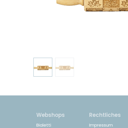
Webshops
Rechtliches
Bialetti
Impressum