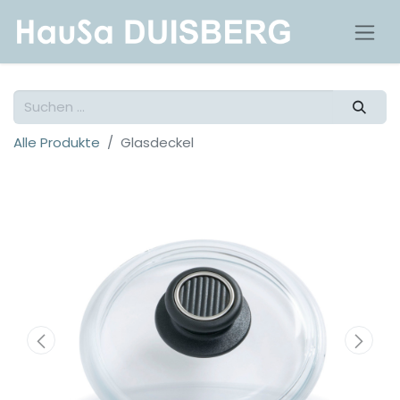
Alle Produkte
Glasdeckel