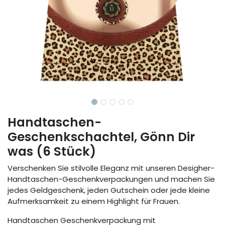
Handtaschen-
Geschenkschachtel, Gönn Dir
was (6 Stück)
Verschenken Sie stilvolle Eleganz mit unseren Desigher-
Handtaschen-Geschenkverpackungen und machen Sie
jedes Geldgeschenk, jeden Gutschein oder jede kleine
Aufmerksamkeit zu einem Highlight für Frauen.
Handtaschen Geschenkverpackung mit