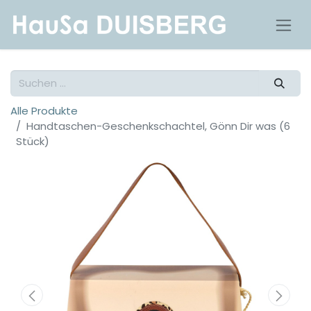
Alle Produkte
Handtaschen-Geschenkschachtel, Gönn Dir was (6
Stück)