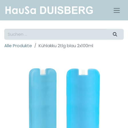
Alle Produkte
Kühlakku 2tlg blau 2x100ml