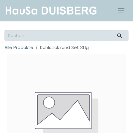
Alle Produkte
Kühlstick rund Set 3tlg