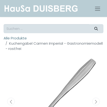
Alle Produkte
Kuchengabel Carmen Imperial - Gastronomiemodell
- rostfrei