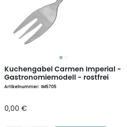
Kuchengabel Carmen Imperial -
Gastronomiemodell - rostfrei
Artikelnummer:
IM5705
0,00
€