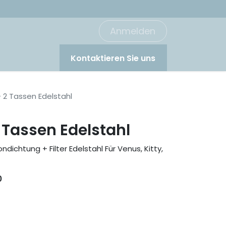
Anmelden
Kontaktieren Sie uns
- 2 Tassen Edelstahl
2 Tassen Edelstahl
ondichtung + Filter Edelstahl Für Venus, Kitty,
0