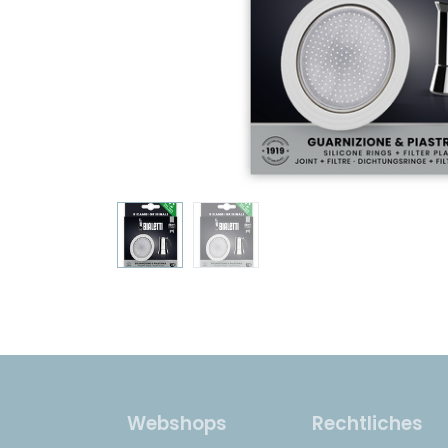
Webshops
Rechtliches