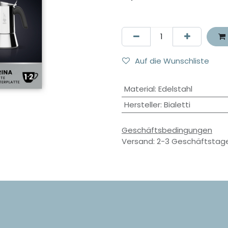
Auf die Wunschliste
Material
:
Edelstahl
Hersteller
:
Bialetti
Geschäftsbedingungen
Versand: 2-3 Geschäftstag