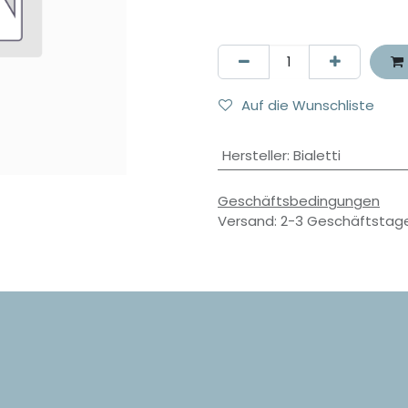
Auf die Wunschliste
Hersteller
:
Bialetti
Geschäftsbedingungen
Versand: 2-3 Geschäftstag