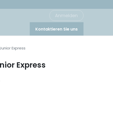
Anmelden
Kontaktieren Sie uns
Junior Express
unior Express
n