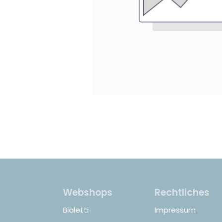
Webshops
Rechtliches
Bialetti
Impressum