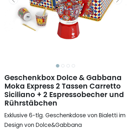
Geschenkbox Dolce & Gabbana
Moka Express 2 Tassen Carretto
Siciliano + 2 Espressobecher und
Rührstäbchen
Exklusive 6-tlg. Geschenkdose von Bialetti im
Design von Dolce&Gabbana