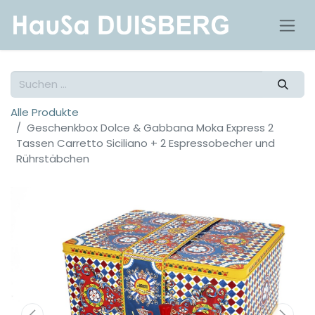
Alle Produkte
Geschenkbox Dolce & Gabbana Moka Express 2
Tassen Carretto Siciliano + 2 Espressobecher und
Rührstäbchen