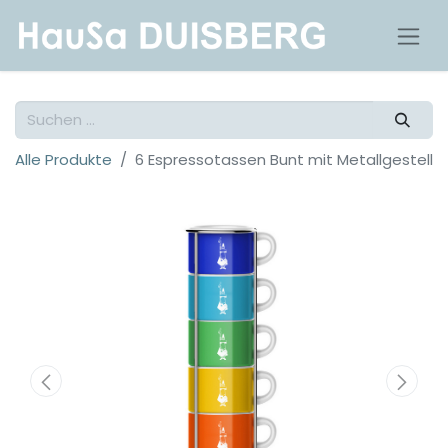
Alle Produkte
6 Espressotassen Bunt mit Metallgestell