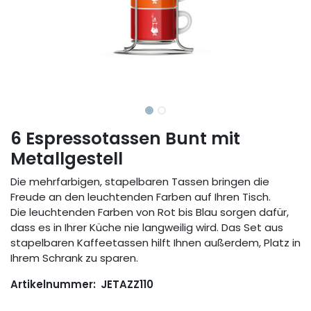
6 Espressotassen Bunt mit
Metallgestell
Die mehrfarbigen, stapelbaren Tassen bringen die
Freude an den leuchtenden Farben auf Ihren Tisch.
Die leuchtenden Farben von Rot bis Blau sorgen dafür,
dass es in Ihrer Küche nie langweilig wird. Das Set aus
stapelbaren Kaffeetassen hilft Ihnen außerdem, Platz in
Ihrem Schrank zu sparen.
Artikelnummer:
JETAZZ110