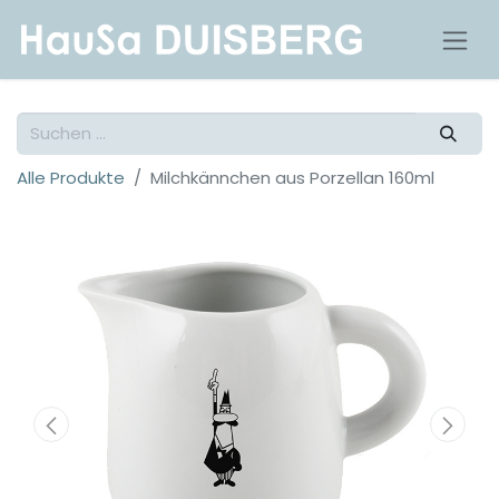
Alle Produkte
Milchkännchen aus Porzellan 160ml