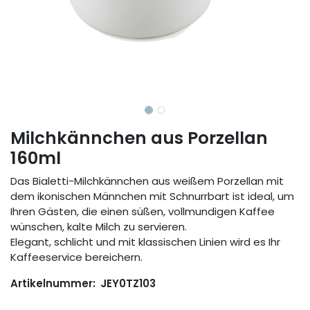
Milchkännchen aus Porzellan
160ml
Das Bialetti-Milchkännchen aus weißem Porzellan mit
dem ikonischen Männchen mit Schnurrbart ist ideal, um
Ihren Gästen, die einen süßen, vollmundigen Kaffee
wünschen, kalte Milch zu servieren.
Elegant, schlicht und mit klassischen Linien wird es Ihr
Kaffeeservice bereichern.
Artikelnummer:
JEY0TZ103