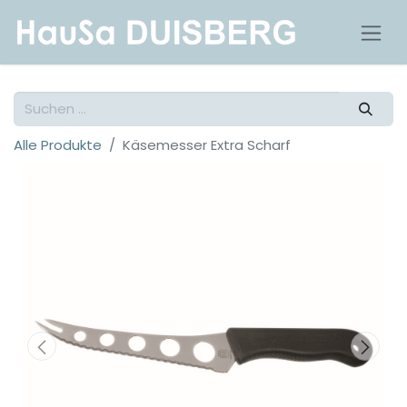
Alle Produkte
Käsemesser Extra Scharf