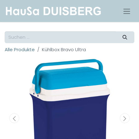
Alle Produkte
Kühlbox Bravo Ultra