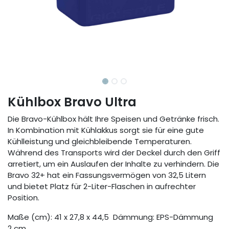
Kühlbox Bravo Ultra
Die Bravo-Kühlbox hält Ihre Speisen und Getränke frisch.
In Kombination mit Kühlakkus sorgt sie für eine gute
Kühlleistung und gleichbleibende Temperaturen.
Während des Transports wird der Deckel durch den Griff
arretiert, um ein Auslaufen der Inhalte zu verhindern. Die
Bravo 32+ hat ein Fassungsvermögen von 32,5 Litern
und bietet Platz für 2-Liter-Flaschen in aufrechter
Position.
Maße (cm): 41 x 27,8 x 44,5 Dämmung: EPS-Dämmung
2 cm