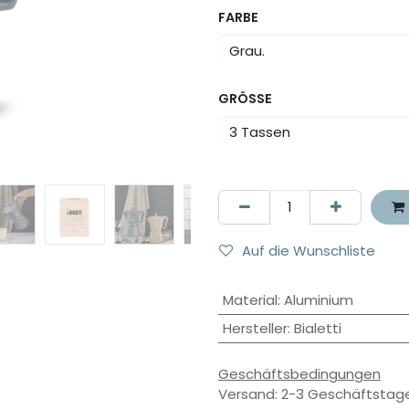
FARBE
GRÖSSE
Auf die Wunschliste
Material
:
Aluminium
Hersteller
:
Bialetti
Geschäftsbedingungen
Versand: 2-3 Geschäftstag