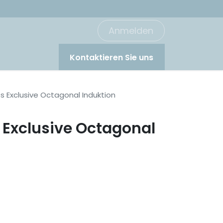
Anmelden
Kontaktieren Sie uns
s Exclusive Octagonal Induktion
 Exclusive Octagonal