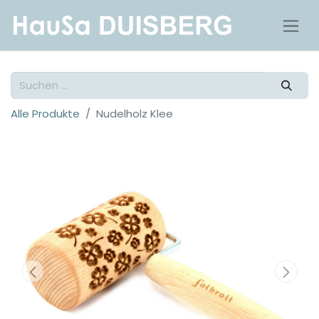
Alle Produkte
Nudelholz Klee