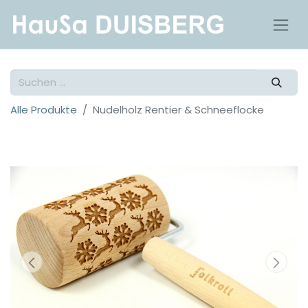
Alle Produkte
Nudelholz Rentier & Schneeflocke