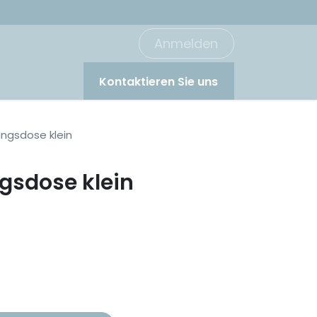
Anmelden
Kontaktieren Sie uns
ngsdose klein
sdose klein