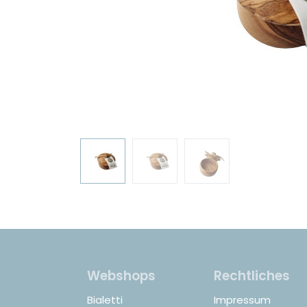
Webshops
Rechtliches
Bialetti
Impressum