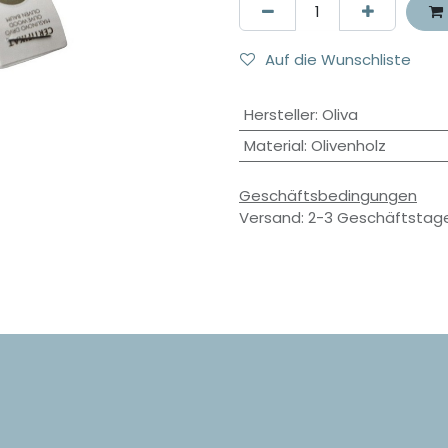
Auf die Wunschliste
Hersteller
:
Oliva
Material
:
Olivenholz
Geschäftsbedingungen
Versand: 2-3 Geschäftstag