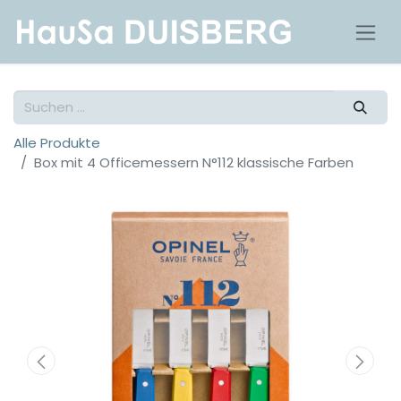
Alle Produkte
Box mit 4 Officemessern N°112 klassische Farben