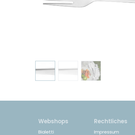
Webshops
Rechtliches
Bialetti
Impressum