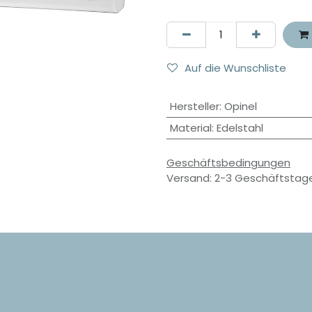
Auf die Wunschliste
Hersteller
:
Opinel
Material
:
Edelstahl
Geschäftsbedingungen
Versand: 2-3 Geschäftstag