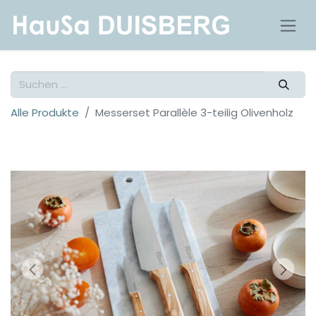
Alle Produkte
Messerset Parallèle 3-teilig Olivenholz