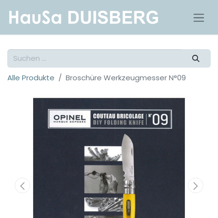
Alle Produkte
Broschüre Werkzeugmesser N°09