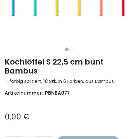
Kochlöffel S 22,5 cm bunt
Bambus
'- farbig sortiert, 18 Stk. in 6 Farben, aus Bambus
Artikelnummer:
PBNBA077
0,00
€