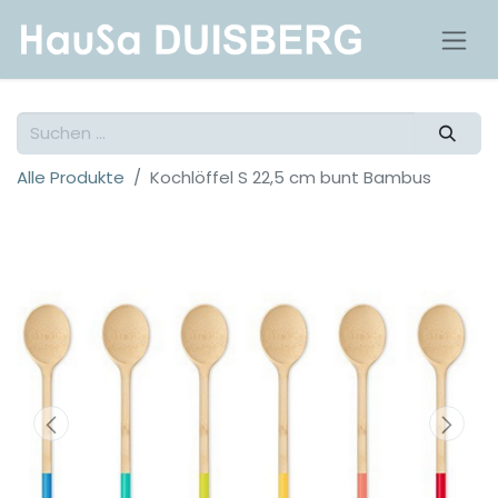
Alle Produkte
Kochlöffel S 22,5 cm bunt Bambus