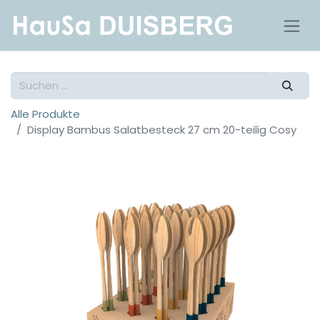
Alle Produkte
Display Bambus Salatbesteck 27 cm 20-teilig Cosy