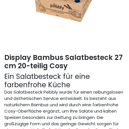
Display Bambus Salatbesteck 27
cm 20-teilig Cosy
Ein Salatbesteck für eine
farbenfrohe Küche
Das Salatbesteck Pebbly wurde für einen reibungslosen
und ästhetischen Service entwickelt. Es besteht aus
natürlichem Bambus und wird durch eine farbenfrohe
Cosy-Oberfläche ergänzt, um Ihre Salate und kalten
Speisen besonders zur Geltung zu bringen. Die
großzügige Form und das geringe Gewicht sorgen für