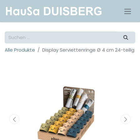
Alle Produkte
Display Serviettenringe Ø 4 cm 24-teilig