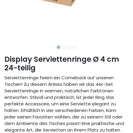
Display Serviettenringe Ø 4 cm
24-teilig
Serviettenringe feiern ein Comeback auf unseren
Tischen! Zu diesem Anlass haben wir das 4er-Set
Serviettenringe in warmen, natürlichen Farbtönen
entworfen. Stilvoll und praktisch, ist jeder Ring das
perfekte Accessoire, um eine Serviette elegant zu
halten. Erhältlich in vier verschiedenen Farben, kann
jeder seinen Favoriten wählen, der zu seinem Stil oder
dem Ambiente des Tisches passt! Eine praktische und
elegante Art, die Servietten an ihrem Platz zu halten