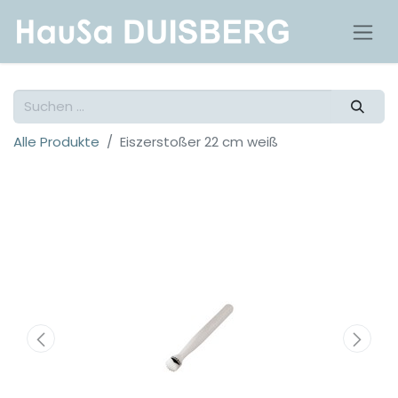
Alle Produkte
Eiszerstoßer 22 cm weiß