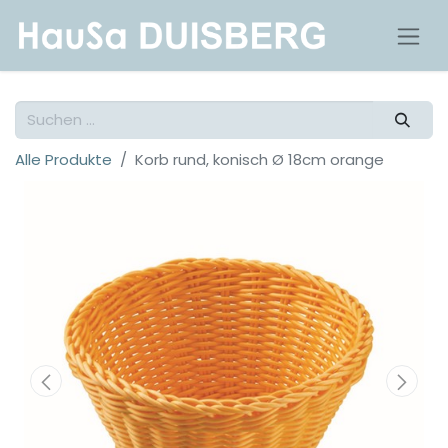
Alle Produkte
Korb rund, konisch Ø 18cm orange