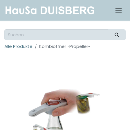
Alle Produkte
Kombiöffner »Propeller«