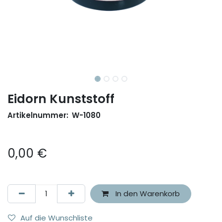
Eidorn Kunststoff
Artikelnummer:
W-1080
0,00
€
In den Warenkorb
Auf die Wunschliste