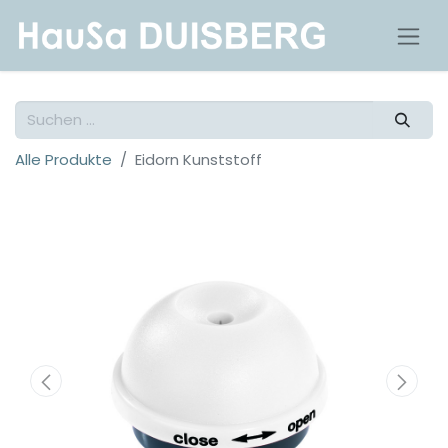
Alle Produkte
Eidorn Kunststoff