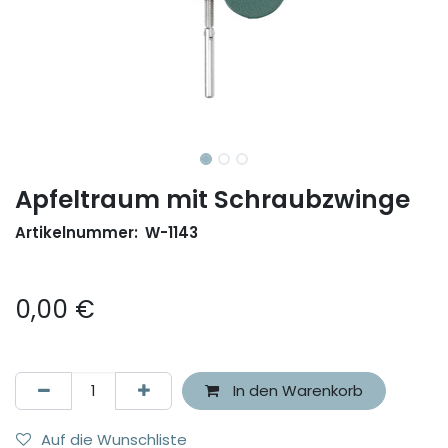
Apfeltraum mit Schraubzwinge
Artikelnummer:
W-1143
0,00
€
In den Warenkorb
Auf die Wunschliste