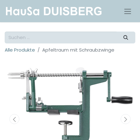
Alle Produkte
Apfeltraum mit Schraubzwinge