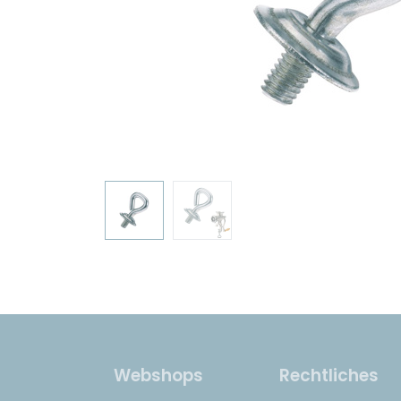
Webshops
Rechtliches