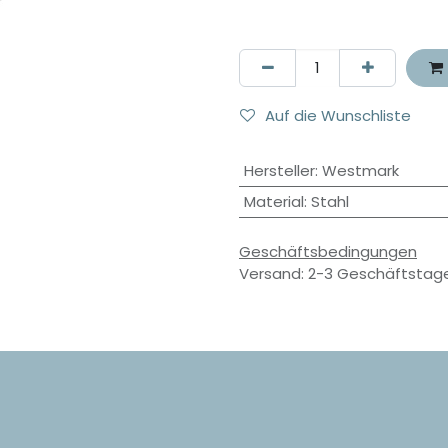
Auf die Wunschliste
Hersteller
:
Westmark
Material
:
Stahl
Geschäftsbedingungen
Versand: 2-3 Geschäftstag