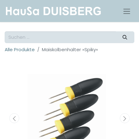
Alle Produkte
Maiskolbenhalter »Spiky«