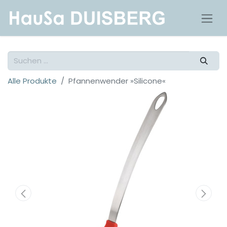
Alle Produkte
Pfannenwender »Silicone«