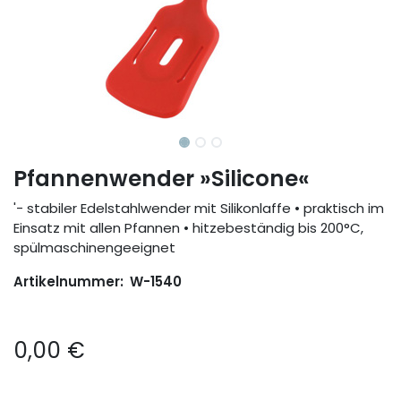
Pfannenwender »Silicone«
'- stabiler Edelstahlwender mit Silikonlaffe • praktisch im
Einsatz mit allen Pfannen • hitzebeständig bis 200°C,
spülmaschinengeeignet
Artikelnummer:
W-1540
0,00
€